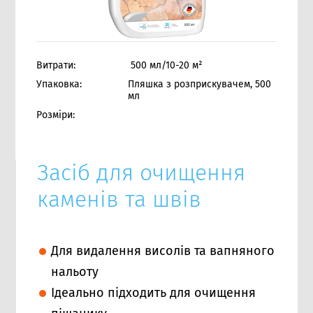
Витрати:
500 мл/10-20 м²
Упаковка:
Пляшка з розприскувачем, 500
мл
Розміри:
Засіб для очищення
каменів та швів
Для видалення висолів та вапняного
нальоту
Ідеально підходить для очищення