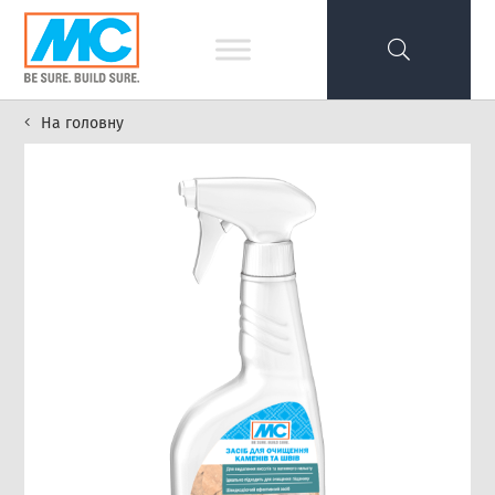
На головну