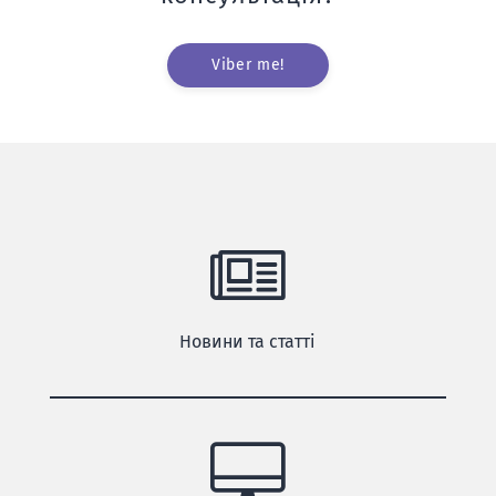
Viber me!
Новини та статті