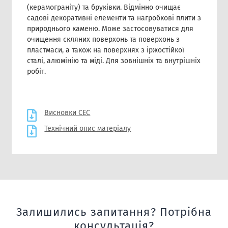
(керамограніту) та бруківки. Відмінно очищає
садові декоративні елементи та нагробкові плити з
природнього каменю. Може застосовуватися для
очищення скляних поверхонь та поверхонь з
пластмаси, а також на поверхнях з іржостійкої
сталі, алюмінію та міді. Для зовнішніх та внутрішніх
робіт.
Висновки СЕС
Технічний опис матеріалу
Залишились запитання? Потрібна
консультація?