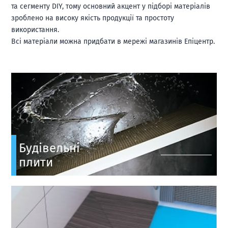
та сегменту DIY, тому основний акцент у підборі матеріалів
зроблено на високу якість продукції та простоту
використання.
Всі матеріали можна придбати в мережі магазинів Епіцентр.
Будівельні
плити