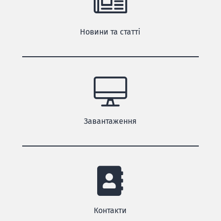
Новини та статті
Завантаження
Контакти