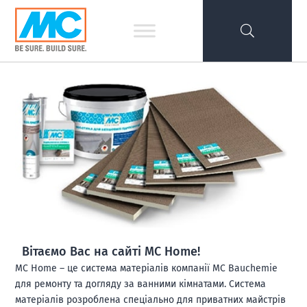
Вітаємо Вас на сайті MC Home!
MC Home – це система матеріалів компанії MC Bauchemie
для ремонту та догляду за ванними кімнатами. Система
матеріалів розроблена спеціально для приватних майстрів