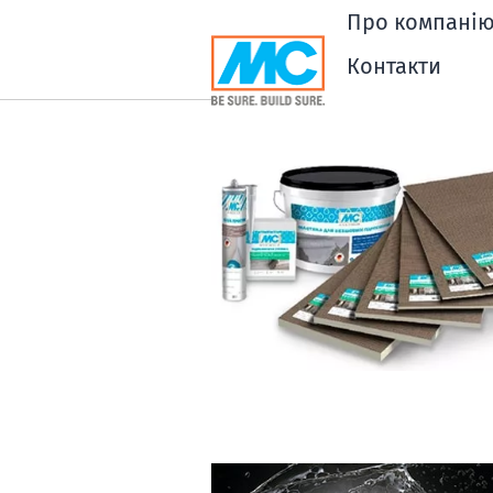
Про компані
Контакти