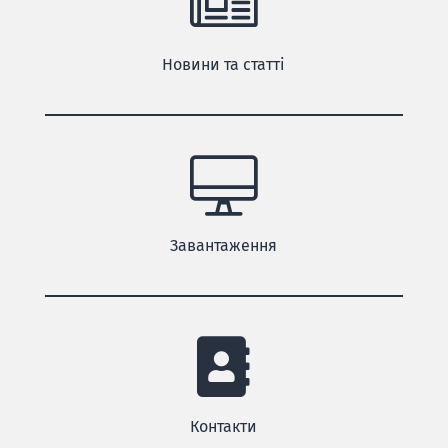
Новини та статті
Завантаження
Контакти