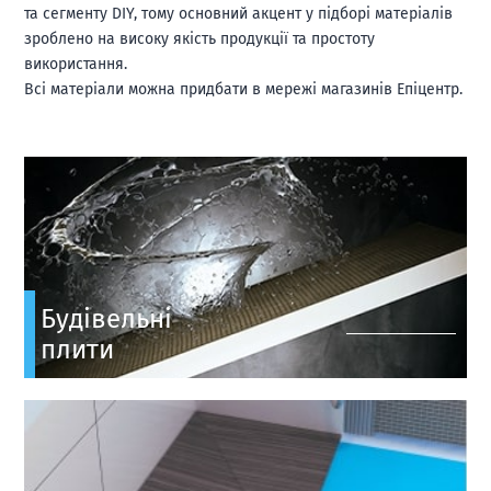
та сегменту DIY, тому основний акцент у підборі матеріалів
зроблено на високу якість продукції та простоту
використання.
Всі матеріали можна придбати в мережі магазинів Епіцентр.
Будівельні
плити