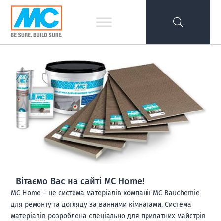
Вітаємо Вас на сайті MC Home!
MC Home – це система матеріалів компанії MC Bauchemie
для ремонту та догляду за ванними кімнатами. Система
матеріалів розроблена спеціально для приватних майстрів