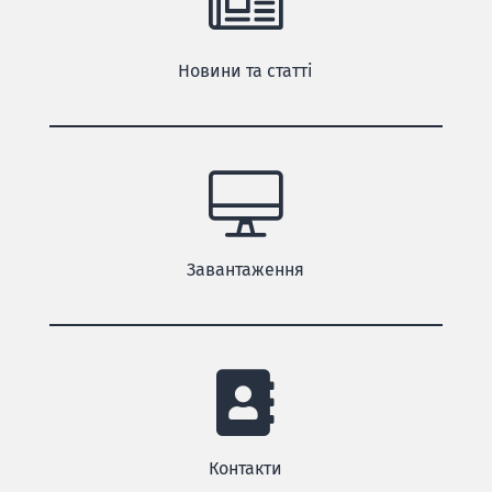
Новини та статті
Завантаження
Контакти