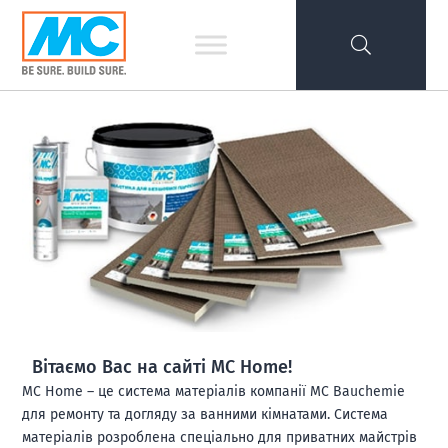
Вітаємо Вас на сайті MC Home!
MC Home – це система матеріалів компанії MC Bauchemie
для ремонту та догляду за ванними кімнатами. Система
матеріалів розроблена спеціально для приватних майстрів