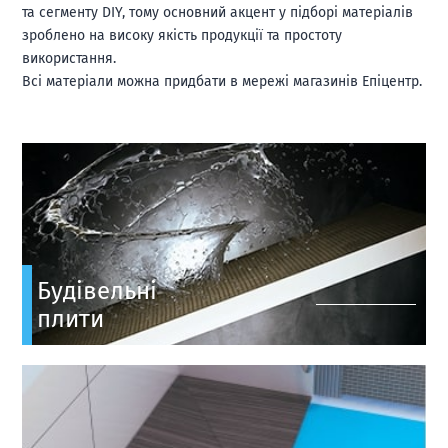
та сегменту DIY, тому основний акцент у підборі матеріалів
зроблено на високу якість продукції та простоту
використання.
Всі матеріали можна придбати в мережі магазинів Епіцентр.
Будівельні
плити