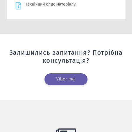
Технічний опис матеріалу
Залишились запитання? Потрібна
консультація?
Viber me!