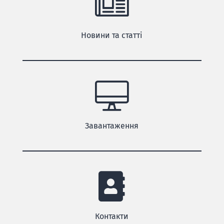
Новини та статті
Завантаження
Контакти