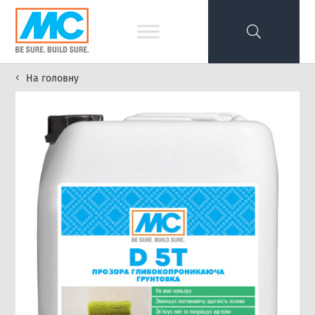
На головну