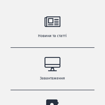
Новини та статті
Завантаження