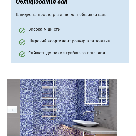
Облицювання ван
Швидке та просте рішення для обшивки ван.
Висока міцність
Широкий асортимент розмірів та товщин
Стійкість до появи грибків та плісняви