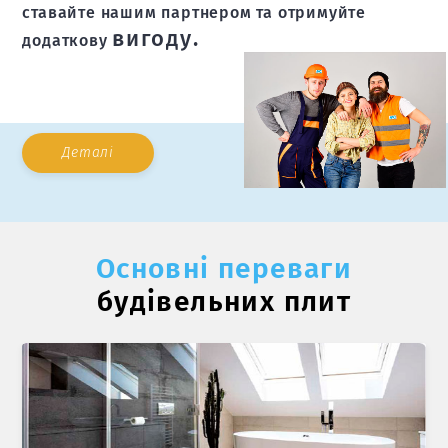
ставайте нашим партнером та отримуйте
вигоду.
додаткову
Деталі
Основні переваги
будівельних плит