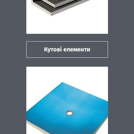
Кутові елементи