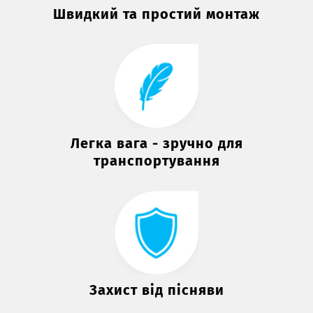
Швидкий та простий монтаж
Легка вага - зручно для
транспортування
Захист від пісняви