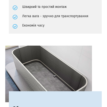
Швидкий та простий монтаж
Легка вага - зручно для транспортування
Економія часу