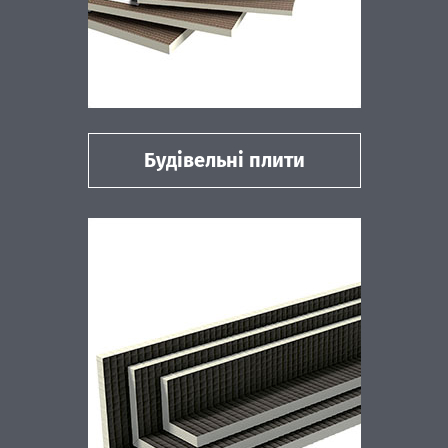
Будівельні плити