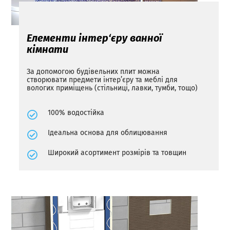
Елементи інтер‘єру ванної
кімнати
За допомогою будівельних плит можна
створювати предмети інтер’єру та меблі для
вологих приміщень (стільниці, лавки, тумби, тощо)
100% водостійка
Ідеальна основа для облицювання
Широкий асортимент розмірів та товщин