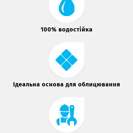
100% водостійка
Ідеальна основа для облицювання