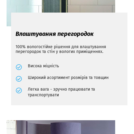
Влаштування перегородок
100% вологостійке рішення для влаштування
перегородок та стін у вологих приміщеннях.
Висока міцність
Широкий асортимент розмірів та товщин
Легка вага - зручно працювати та
транспортувати