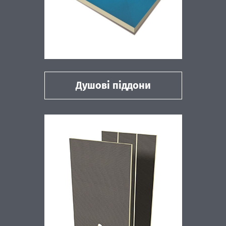
Душові піддони