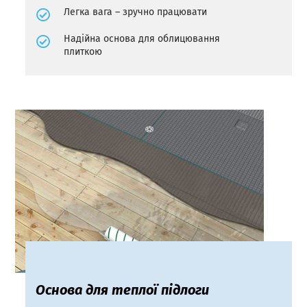
Легка вага – зручно працювати
Надійна основа для облицювання
плиткою
Основа для теплої підлоги