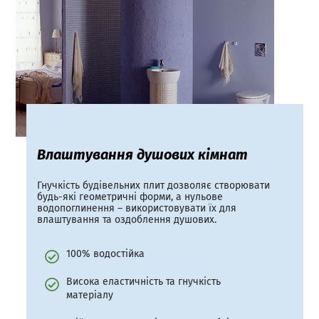
Влаштування душових кімнат
Гнучкість будівельних плит дозволяє створювати
будь-які геометричні форми, а нульове
водопоглинення – використовувати їх для
влаштування та оздоблення душових.
100% водостійка
Висока еластичність та гнучкість
матеріалу