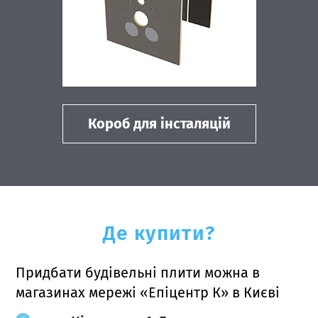
Короб для інсталяцій
Де купити?
Придбати будівельні плити можна в
магазинах мережі «Епіцентр К» в Києві