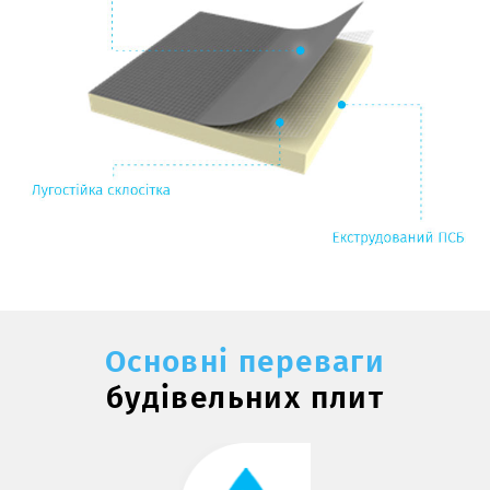
Основні переваги
будівельних плит